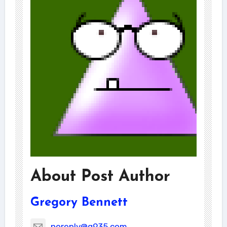
About Post Author
Gregory Bennett
noreply@q935.com