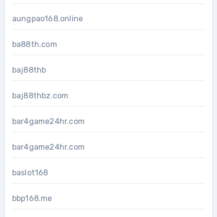
aungpao168.online
ba88th.com
baj88thb
baj88thbz.com
bar4game24hr.com
bar4game24hr.com
baslot168
bbp168.me