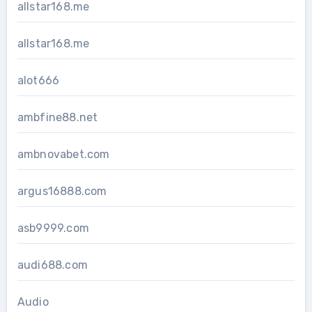
allstar168.me
allstar168.me
alot666
ambfine88.net
ambnovabet.com
argus16888.com
asb9999.com
audi688.com
Audio