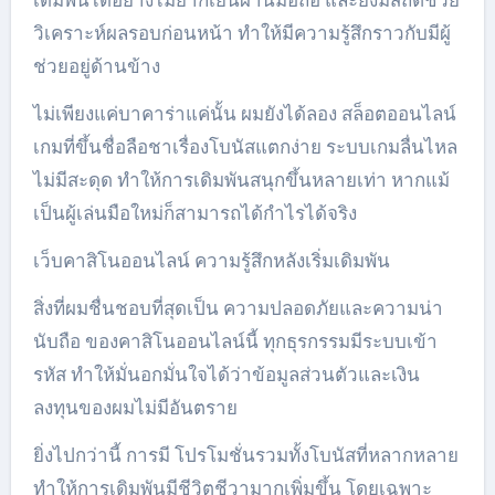
วิเคราะห์ผลรอบก่อนหน้า ทำให้มีความรู้สึกราวกับมีผู้
ช่วยอยู่ด้านข้าง
ไม่เพียงแค่บาคาร่าแค่นั้น ผมยังได้ลอง สล็อตออนไลน์
เกมที่ขึ้นชื่อลือชาเรื่องโบนัสแตกง่าย ระบบเกมลื่นไหล
ไม่มีสะดุด ทำให้การเดิมพันสนุกขึ้นหลายเท่า หากแม้
เป็นผู้เล่นมือใหม่ก็สามารถได้กำไรได้จริง
เว็บคาสิโนออนไลน์ ความรู้สึกหลังเริ่มเดิมพัน
สิ่งที่ผมชื่นชอบที่สุดเป็น ความปลอดภัยและความน่า
นับถือ ของคาสิโนออนไลน์นี้ ทุกธุรกรรมมีระบบเข้า
รหัส ทำให้มั่นอกมั่นใจได้ว่าข้อมูลส่วนตัวและเงิน
ลงทุนของผมไม่มีอันตราย
ยิ่งไปกว่านี้ การมี โปรโมชั่นรวมทั้งโบนัสที่หลากหลาย
ทำให้การเดิมพันมีชีวิตชีวามากเพิ่มขึ้น โดยเฉพาะ