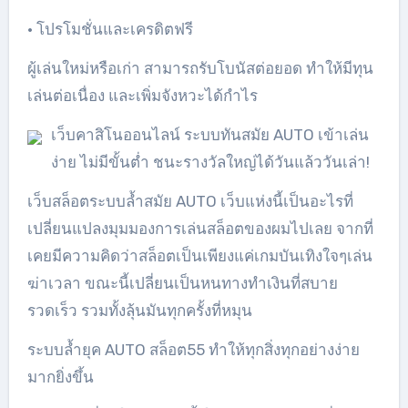
• โปรโมชั่นและเครดิตฟรี
ผู้เล่นใหม่หรือเก่า สามารถรับโบนัสต่อยอด ทำให้มีทุน
เล่นต่อเนื่อง และเพิ่มจังหวะได้กำไร
เว็บคาสิโนออนไลน์ ระบบทันสมัย AUTO เข้าเล่น
ง่าย ไม่มีขั้นต่ำ ชนะรางวัลใหญ่ได้วันแล้ววันเล่า!
เว็บสล็อตระบบล้ำสมัย AUTO เว็บแห่งนี้เป็นอะไรที่
เปลี่ยนแปลงมุมมองการเล่นสล็อตของผมไปเลย จากที่
เคยมีความคิดว่าสล็อตเป็นเพียงแค่เกมบันเทิงใจๆเล่น
ฆ่าเวลา ขณะนี้เปลี่ยนเป็นหนทางทำเงินที่สบาย
รวดเร็ว รวมทั้งลุ้นมันทุกครั้งที่หมุน
ระบบล้ำยุค AUTO สล็อต55 ทำให้ทุกสิ่งทุกอย่างง่าย
มากยิ่งขึ้น