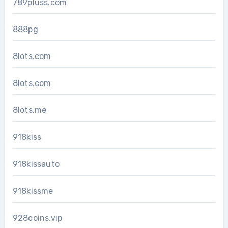
789pluss.com
888pg
8lots.com
8lots.com
8lots.me
918kiss
918kissauto
918kissme
928coins.vip