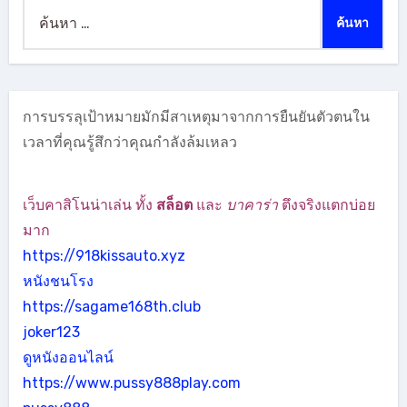
ค้นหา
สำหรับ:
การบรรลุเป้าหมายมักมีสาเหตุมาจากการยืนยันตัวตนใน
เวลาที่คุณรู้สึกว่าคุณกำลังล้มเหลว
เว็บคาสิโนน่าเล่น ทั้ง
สล็อต
และ
บาคาร่า
ตึงจริงแตกบ่อย
มาก
https://918kissauto.xyz
หนังชนโรง
https://sagame168th.club
joker123
ดูหนังออนไลน์
https://www.pussy888play.com