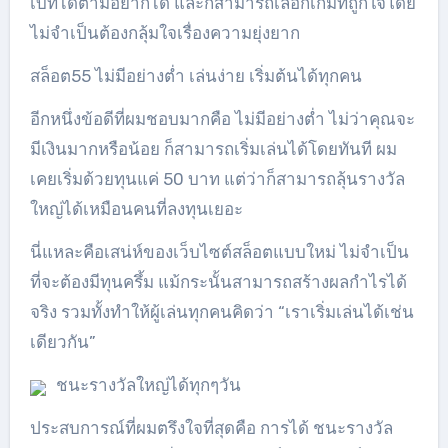
เบทได้ตามอยากได้ และก็สามารถเลือกเกมที่ถูกใจโดย
ไม่จำเป็นต้องกลุ้มใจเรื่องความยุ่งยาก
สล็อต55 ไม่มีอย่างต่ำ เล่นง่าย เริ่มต้นได้ทุกคน
อีกหนึ่งข้อดีที่ผมชอบมากคือ ไม่มีอย่างต่ำ ไม่ว่าคุณจะ
มีเงินมากหรือน้อย ก็สามารถเริ่มเล่นได้โดยทันที ผม
เคยเริ่มด้วยทุนแค่ 50 บาท แต่ว่าก็สามารถลุ้นรางวัล
ใหญ่ได้เหมือนคนที่ลงทุนเยอะ
นี่แหละคือเสน่ห์ของเว็บไซต์สล็อตแบบใหม่ ไม่จำเป็น
ที่จะต้องมีทุนครึ้ม แม้กระนั้นสามารถสร้างผลกำไรได้
จริง รวมทั้งทำให้ผู้เล่นทุกคนคิดว่า “เราเริ่มเล่นได้เช่น
เดียวกัน”
ชนะรางวัลใหญ่ได้ทุกๆวัน
ประสบการณ์ที่ผมตรึงใจที่สุดคือ การได้ ชนะรางวัล