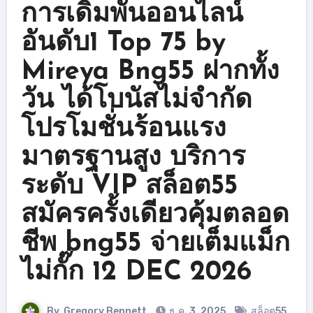
การเดิมพันออนไลน์
อันดับ1 Top 75 by
Mireya Bng55 ฝากทั้ง
วัน ได้โบนัสไม่จำกัด
โปรโมชั่นร้อนแรง
มาตรฐานสูง บริการ
ระดับ VIP สล็อต55
สมัครครั้งเดียวคุ้มตลอด
ชีพ bng55 จ่ายเต็มแม็ก
ไม่กั๊ก 12 DEC 2026
By
Gregory Bennett
ธ.ค. 3, 2025
สล็อต55