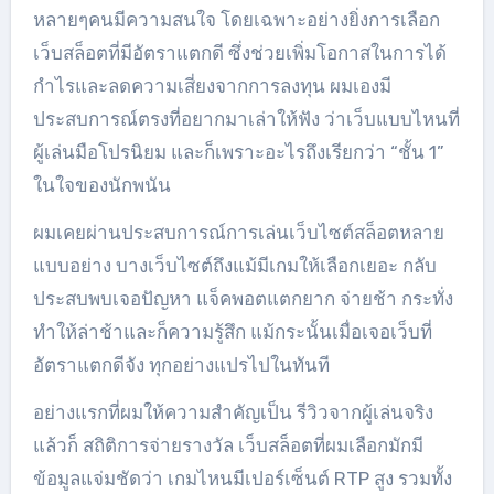
หลายๆคนมีความสนใจ โดยเฉพาะอย่างยิ่งการเลือก
เว็บสล็อตที่มีอัตราแตกดี ซึ่งช่วยเพิ่มโอกาสในการได้
กำไรและลดความเสี่ยงจากการลงทุน ผมเองมี
ประสบการณ์ตรงที่อยากมาเล่าให้ฟัง ว่าเว็บแบบไหนที่
ผู้เล่นมือโปรนิยม และก็เพราะอะไรถึงเรียกว่า “ชั้น 1”
ในใจของนักพนัน
ผมเคยผ่านประสบการณ์การเล่นเว็บไซต์สล็อตหลาย
แบบอย่าง บางเว็บไซต์ถึงแม้มีเกมให้เลือกเยอะ กลับ
ประสบพบเจอปัญหา แจ็คพอตแตกยาก จ่ายช้า กระทั่ง
ทำให้ล่าช้าและก็ความรู้สึก แม้กระนั้นเมื่อเจอเว็บที่
อัตราแตกดีจัง ทุกอย่างแปรไปในทันที
อย่างแรกที่ผมให้ความสำคัญเป็น รีวิวจากผู้เล่นจริง
แล้วก็ สถิติการจ่ายรางวัล เว็บสล็อตที่ผมเลือกมักมี
ข้อมูลแจ่มชัดว่า เกมไหนมีเปอร์เซ็นต์ RTP สูง รวมทั้ง