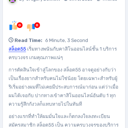
0
0
Read Time:
6 Minute, 3 Second
สล็อต55
เริ่มทางพนันกับคาสิโนออนไลน์ชั้น 1 บริการ
ครบวงจร เกมคุณภาพแน่ๆ
การตัดสินใจเข้าสู่โลกของ สล็อต55 อาจดูอย่างกับว่า
เป็นเรื่องยากสำหรับคนไม่ใช่น้อย โดยเฉพาะสำหรับผู้
ริเริ่มอย่างผมที่ไม่เคยมีประสบการณ์มาก่อน แต่ว่าเมื่อ
ผมได้เจอกับ ปากทางเข้าคาสิโนออนไลน์อันดับ 1 ทุก
ความรู้สึกกังวลก็แทบหายไปในทันที
อย่างแรกที่ทำให้ผมมั่นใจและก็ตกลงใจลงทะเบียน
สมัครสมาชิก สล็อต55 เป็น ความครบวงจรของบริการ