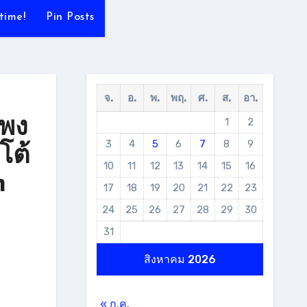
time!
Pin Posts
จ.
อ.
พ.
พฤ.
ศ.
ส.
อา.
แพง
1
2
3
4
5
6
7
8
9
โต้
10
11
12
13
14
15
16
m
17
18
19
20
21
22
23
24
25
26
27
28
29
30
31
สิงหาคม 2026
« ก.ค.