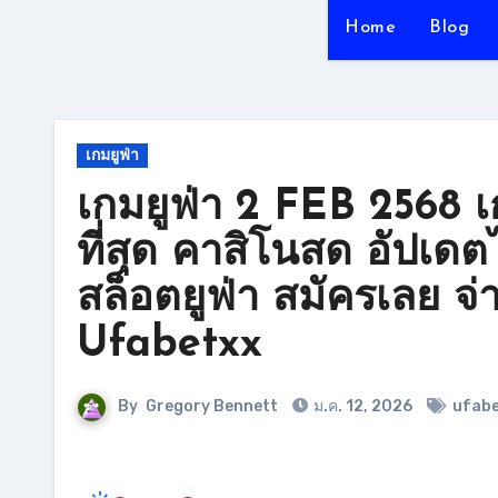
Home
Blog
เกมยูฟ่า
เกมยูฟ่า 2 FEB 2568 เ
ที่สุด คาสิโนสด อัปเ
สล็อตยูฟ่า สมัครเลย จ่
Ufabetxx
By
Gregory Bennett
ม.ค. 12, 2026
ufab