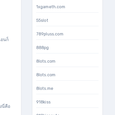
1xgameth.com
55slot
789pluss.com
นอนก็
888pg
8lots.com
8lots.com
8lots.me
918kiss
นี่คือ