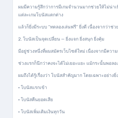
ผมมีความรู้สึกว่าการมีเกมจำนวนมากช่วยให้ไม่น่าเบื่อ
แต่ละเกมโบนัสแตกต่าง
แล้วก็ยิ่งมีระบบ “ทดลองเล่นฟรี” ยิ่งดี เนื่องจากว่าช่
2. โบนัสเป็นจุดเปลี่ยน — ยิ่งแจก ยิ่งสนุก ยิ่งคุ้ม
มีอยู่ช่วงหนึ่งที่ผมสมัครเว็บไซต์ใหม่ เนื่องจากมีค
ช่วงแรกก็นึกว่าคงจะได้ไม่เยอะแยะ แม้กระนั้นพอลองเ
ผมถึงได้รู้เรื่องว่า โบนัสสำคัญมาก โดยเฉพาะอย่างย
• โบนัสแรกเข้า
• โบนัสคืนยอดเสีย
• โบนัสเพิ่มเติมเงินทุกวัน