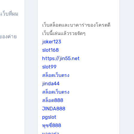
ว็บที่ผม
เว็บสล็อตและบาคาร่าของโครตดี
เว็บนี้เล่นแล้วรวยจัดๆ
งของค่าย
joker123
slot168
https://jin55.net
slot99
สล็อตเว็บตรง
jinda44
สล็อตเว็บตรง
สล็อต888
JINDA888
pgslot
พุซซี่888
บาคาร่า