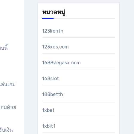
หมวดหมู่
123lionth
123xos.com
บนี้
1688vegasx.com
168slot
มเล่นเกม
188betth
บเกมด้วย
1xbet
1xbit1
รับเงิน