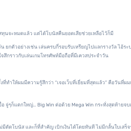
สทุนจะหมดแล้ว แต่ได้โบนัสคืนยอดเสียช่วยเหลือไว้ก็มี
น ยกตัวอย่างเช่น เล่นครบกี่รอบรับเหรียญไปแลกรางวัล ไอ้ระบ
ใจสึกราวกับเล่นเกมโทรศัพท์มือถือที่มีเควสประจำวัน
งที่ทำให้ผมมีความรู้สึกว่า “เจอเว็บที่เยี่ยมที่สุดแล้ว” คือวันที่ผ
ื่อ จู่ๆก็แตกใหญ่… Big Win ต่อด้วย Mega Win กระทั่งสุดท้ายจ
ไม่มีตัดโบนัส และก็ที่สำคัญ เบิกเงินได้โดยทันที ไม่มีกลั้นใบเสร็จ