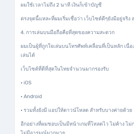
ผมใช้เวลาไม่ถึง 2 นาที เงินก็เข้าบัญชี
ตรงจุดนี้แหละที่ผมเริ่มเชื่อว่า เว็บไซต์ดีๆยังมีอยู่จริง 
4. การเล่นบนมือถือคือที่สุดของความสะดวก
ผมเป็นผู้ที่ถูกใจเล่นบนโทรศัพท์เคลื่อนที่เป็นหลัก เนื่
เล่นได้
เว็บไซต์ที่ดีที่สุดในไทยจำนวนมากรองรับ
• iOS
• Android
• รวมทั้งยังมี แอปให้ดาวน์โหลด สำหรับบางค่ายด้วย
อีกอย่างที่ผมชอบเป็นมีหน้าเกมที่โหลดไว ไม่ค้าง ไม่ก
ไม่มีอารมณ์มากมาย