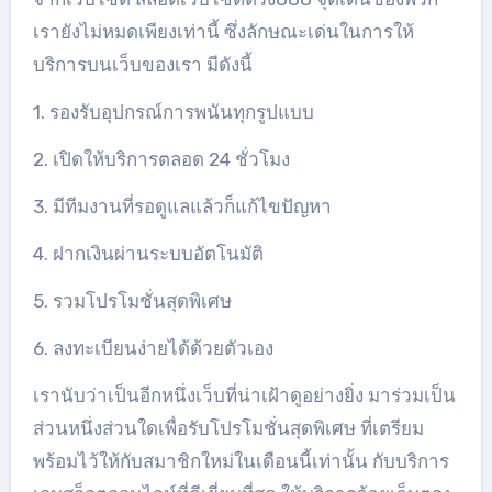
เรายังไม่หมดเพียงเท่านี้ ซึ่งลักษณะเด่นในการให้
บริการบนเว็บของเรา มีดังนี้
1. รองรับอุปกรณ์การพนันทุกรูปแบบ
2. เปิดให้บริการตลอด 24 ชั่วโมง
3. มีทีมงานที่รอดูแลแล้วก็แก้ไขปัญหา
4. ฝากเงินผ่านระบบอัตโนมัติ
5. รวมโปรโมชั่นสุดพิเศษ
6. ลงทะเบียนง่ายได้ด้วยตัวเอง
เรานับว่าเป็นอีกหนึ่งเว็บที่น่าเฝ้าดูอย่างยิ่ง มาร่วมเป็น
ส่วนหนึ่งส่วนใดเพื่อรับโปรโมชั่นสุดพิเศษ ที่เตรียม
พร้อมไว้ให้กับสมาชิกใหม่ในเดือนนี้เท่านั้น กับบริการ