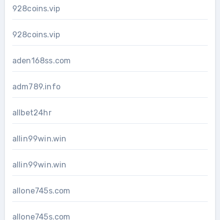
928coins.vip
928coins.vip
aden168ss.com
adm789.info
allbet24hr
allin99win.win
allin99win.win
allone745s.com
allone745s.com