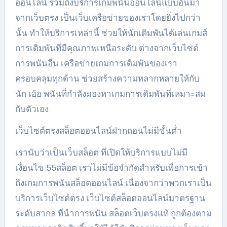
ออนไลน์ รวมถึงบริการเกมพนันออนไลน์แบบอื่นมา
จากเว็บตรง เป็นเว็บเครือข่ายของเราโดยยิ่งไปกว่า
นั้น ทำให้บริการเหล่านี้ ช่วยให้นักเดิมพันได้เล่นเกมส์
การเดิมพันที่มีคุณภาพเหนือระดับ ต่างจากเว็บไซต์
การพนันอื่น เครือข่ายเกมการเดิมพันของเรา
ครอบคลุมทุกด้าน ช่วยสร้างความหลากหลายให้กับ
นัก เฮ้อ พนันที่กำลังมองหาเกมการเดิมพันที่เหมาะสม
กับตัวเอง
เว็บไซต์ตรงสล็อตออนไลน์ฝากถอนไม่มีขั้นต่ำ
เรานับว่าเป็นเว็บสล็อต ที่เปิดให้บริการแบบไม่มี
เงื่อนไข 55สล็อต เราไม่มีข้อจำกัดสำหรับเพื่อการเข้า
ถึงเกมการพนันสล็อตออนไลน์ เนื่องจากว่าพวกเราเป็น
บริการเว็บไซต์ตรง เว็บไซต์สล็อตออนไลน์มาตรฐาน
ระดับสากล ที่นำการพนัน สล็อตเว็บตรงแท้ ถูกต้องตาม