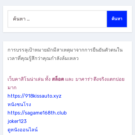
ค้นหา
สำหรับ:
การบรรลุเป้าหมายมักมีสาเหตุมาจากการยืนยันตัวตนใน
เวลาที่คุณรู้สึกว่าคุณกำลังล้มเหลว
เว็บคาสิโนน่าเล่น ทั้ง
สล็อต
และ
บาคาร่า
ตึงจริงแตกบ่อย
มาก
https://918kissauto.xyz
หนังชนโรง
https://sagame168th.club
joker123
ดูหนังออนไลน์