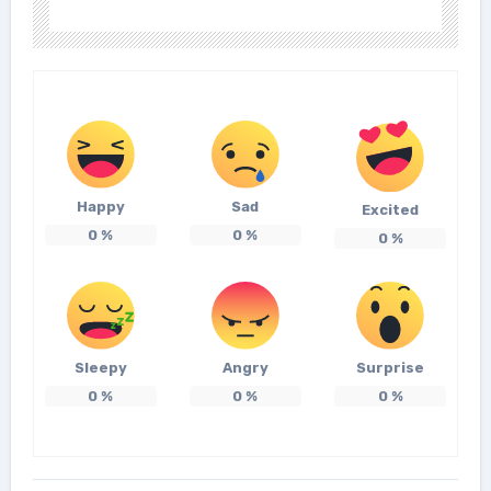
Happy
Sad
Excited
0
%
0
%
0
%
Sleepy
Angry
Surprise
0
%
0
%
0
%