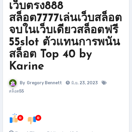
เว็บตรง888
สล็อต7777เล่นเว็บสล็อต
จบในเว็บเดียวสล็อตฟรี
55slot ตัวแทนการพนัน
สล็อต Top 40 by
Karine
By
Gregory Bennett
มิ.ย. 23, 2023
สล็อต55
0
0