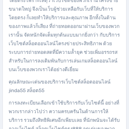
โดยตรง เพราะเหตุว่าเว็บไซต์ของพวกเรามีโครงข่าย
ขนาดใหญ่ จึงเป็นเว็บผู้ช่วยเหลือกับเว็บที่ให้บริการ
โดยตรง ก็เลยทำให้บริการและคุณภาพ อีกทั้งในด้าน
ของภาพแล้วก็เสียง ที่ถ่ายทอดออกมาผ่านเว็บของพวก
เรานั้น จัดหนักจัดเต็มทุกต้นแบบมากยิ่งกว่า กับบริการ
เว็บไซต์สล็อตออนไลน์โครงข่ายประสิทธิภาพ ด้วย
ระบบการถ่ายทอดสดที่มีความล้ำยุค ช่วยเพิ่มอรรถรส
สำหรับในการลงเดิมพันกับการเล่นเกมสล็อตออนไลน์
บนเว็บของพวกเราได้อย่างดีเยี่ยม
คุณลักษณะเด่นของบริการเว็บไซต์สล็อตออนไลน์
jinda55 สล็อต55
การลงทะเบียนเลือกเข้าใช้บริการกับเว็บไซต์นี้ อย่างที่
พวกเรากล่าวไปว่า ความครบครันในด้านการให้
บริการ รวมถึงสิทธิพิเศษอีกเพียบเลย ที่นักพนันจะได้รับ
จากเว็บไซต์ สล็อตเว็บไซต์ตรง888 จุดเด่นของพวก