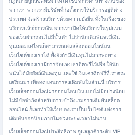
กฎหมายถูกลิขสิทธิ์มาให้ได้ใช้บริการผ่านทางเว็บของ
พวกเรา พวกเรามีบริษัทที่ก่อตั้งการให้บริการอยู่ที่ต่าง
ประเทศ จัดสร้างบริการด้วยความยั่งยืน ทั้งในเรื่องของ
บริการแล้วก็การเงิน พวกเราเปิดให้บริการในรูปแบบ
ของเว็บฝากถอนไม่มีขั้นต่ำ ไม่ว่านักเดิมพันจะมีเงิน
ทุนเยอะแค่ไหนก็สามารถเล่นสล็อตออนไลน์บน
เว็บไซต์ของเราได้ ทั้งยังถ้ามีเงินทุนไม่มากพอทาง
เว็บไซต์ของเรามีการจัดแจงเครดิตฟรีไว้เพื่อ ให้นัก
พนันได้มัธยัสถ์เงินลงทุน และใช้เงินเครดิตฟรีที่เราตระ
เตรียมมา เพื่อทดแทนการลงเดิมพันในส่วนนี้ บริการ
เว็บสล็อตออนไลน์ฝากถอนโอนเงินแบบไม่มีอย่างน้อย
ไม่มีข้อจำกัดสำหรับการเข้าถึงเกมการเดิมพันสล็อต
ออนไลน์ ก็เลยทำให้เว็บของเราเป็นเว็บไซต์แห่งการ
เดิมพันยอดนิยมภายในช่วงระยะเวลาไม่นาน
เว็บสล็อตออนไลน์ประสิทธิภาพ ดูแลลูกค้าระดับ VIP