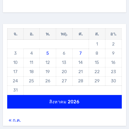
จ.
อ.
พ.
พฤ.
ศ.
ส.
อา.
1
2
3
4
5
6
7
8
9
10
11
12
13
14
15
16
17
18
19
20
21
22
23
24
25
26
27
28
29
30
31
สิงหาคม 2026
« ก.ค.