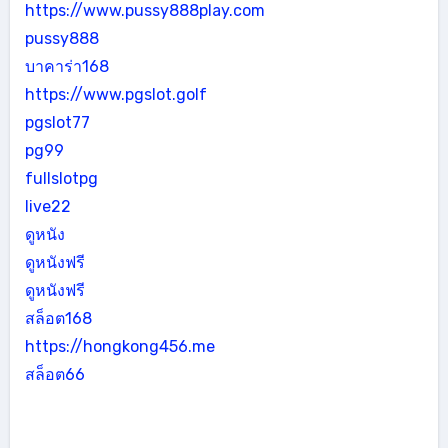
https://www.pussy888play.com
pussy888
บาคาร่า168
https://www.pgslot.golf
pgslot77
pg99
fullslotpg
live22
ดูหนัง
ดูหนังฟรี
ดูหนังฟรี
สล็อต168
https://hongkong456.me
สล็อต66