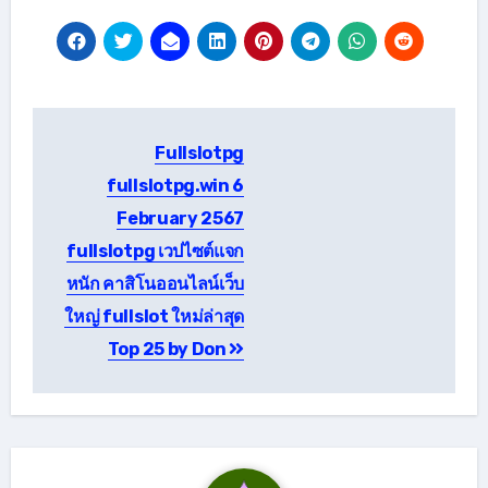
แนะแนว
Fullslotpg
เรื่อง
fullslotpg.win 6
February 2567
fullslotpg เวปไซต์แจก
หนัก คาสิโนออนไลน์เว็บ
ใหญ่ fullslot ใหม่ล่าสุด
Top 25 by Don
pg สล็อต
pgสล็อต
ทดลองเล่นสล็อต
ทดลองเล่นสล็อต pg
ทดลองเล่นสล็อต pg
ทดลองเล่นสล็อต PG เว็บตรง
ปั่นสล็อต
พีจีสล็อต