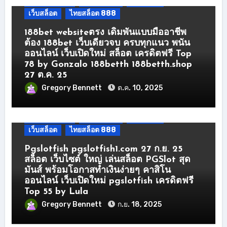
สล็อตแตกง่าย
สล็อตแตกดี
เกมสล็อต
ฟลูสล็อตพีจี
สล็อต
สล็อต pg
เว็บสล็อต
ไทยสล็อต 888
สล็อต pg เว็บตรง แตกหนัก
สล็อต168
สล็อต456
188bet websiteตรง เดิมพันแบบมืออาชีพ
สล็อต666
สล็อต777
สล็อต888
สล็อต99
ต้อง 188bet เว็บเดียวจบ ครบทุกแนว พนัน
สล็อตpg
สล็อตxo
สล็อตxoเว็บตรง
ออนไลน์ เว็บเปิดใหม่ สล็อต เครดิตฟรี Top
สล็อตพุซซี่
สล็อตยอดนิยม
สล็อตออนไลน์
78 by Gonzalo 188betth 188betth.shop
สล็อตออโต้
สล็อตเครดิตฟรี
สล็อตเว็บตรง
27 ต.ค. 25
สล็อตเว็บตรง 168
สล็อตเว็บตรง789
Gregory Bennett
ต.ค. 10, 2025
สล็อตเว็บตรง789
สล็อตเว็บตรงไม่ผ่านเอเย่นต์
สล็อตเว็บตรงไม่ผ่านเอเย่นต์
สล็อตแจกเครดิตฟรี
สล็อตแตกง่าย
สล็อตแตกดี
เกมสล็อต
เว็บสล็อต
ไทยสล็อต 888
Pgslotfish pgslotfish1.com 27 ก.ย. 25
สล็อต เว็บไซต์ ใหญ่ เล่นสล็อต PGSlot สุด
มันส์ พร้อมโอกาสทำเงินง่ายๆ คาสิโน
ออนไลน์ เว็บเปิดใหม่ pgslotfish เครดิตฟรี
Top 55 by Lula
Gregory Bennett
ก.ย. 18, 2025