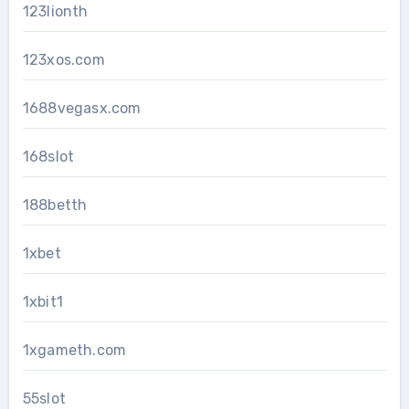
123lionth
123xos.com
1688vegasx.com
168slot
188betth
1xbet
1xbit1
1xgameth.com
55slot