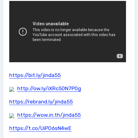
https://bit.ly/jinda55
http://ow.ly/iXRc50N7P0g
https://rebrand.ly/jinda55
https://wow.in.th/jinda55
https://t.co/UiPO6sN4wE